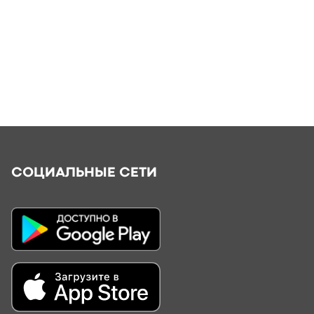
СОЦИАЛЬНЫЕ СЕТИ