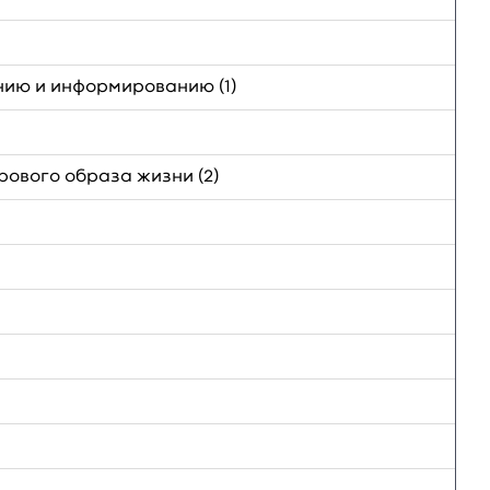
ию и информированию (1)
ового образа жизни (2)