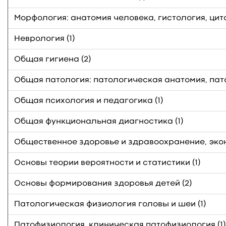
Морфология: анатомия человека, гистология, цито
Неврология (1)
Общая гигиена (2)
Общая патология: патологическая анатомия, пато
Общая психология и педагогика (1)
Общая функциональная диагностика (1)
Общественное здоровье и здравоохранение, экон
Основы теории вероятности и статистики (1)
Основы формирования здоровья детей (2)
Патологическая физиология головы и шеи (1)
Патофизиология, клиническая патофизиология (1)