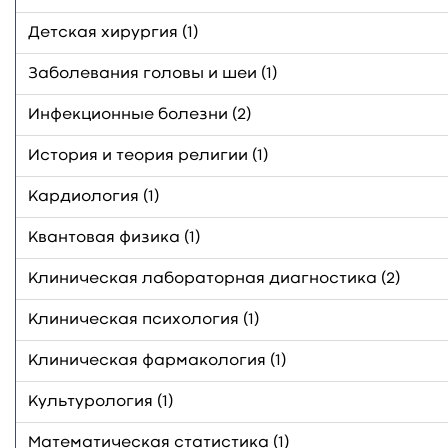
Детская хирургия (1)
Заболевания головы и шеи (1)
Инфекционные болезни (2)
История и теория религии (1)
Кардиология (1)
Квантовая физика (1)
Клиническая лабораторная диагностика (2)
Клиническая психология (1)
Клиническая фармакология (1)
Культурология (1)
Математическая статистика (1)