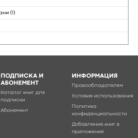
ни (1)
ПОДПИСКА И
ИНФОРМАЦИЯ
АБОНЕМЕНТ
Правообладателям
Каталог книг для
Условия использования
подписки
Политика
Абонемент
конфиденциальности
Добавление книг в
приложение