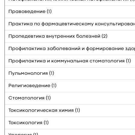
Правоведение (1)
Практика по фармацевтическому консультирован
Пропедевтика внутренних болезней (2)
Профилактика заболеваний и формирование здор
Профилактика и коммунальная стоматология (1)
Пульмонология (1)
Религиоведение (1)
Стоматология (1)
Токсикологическая химия (1)
Токсикология (1)