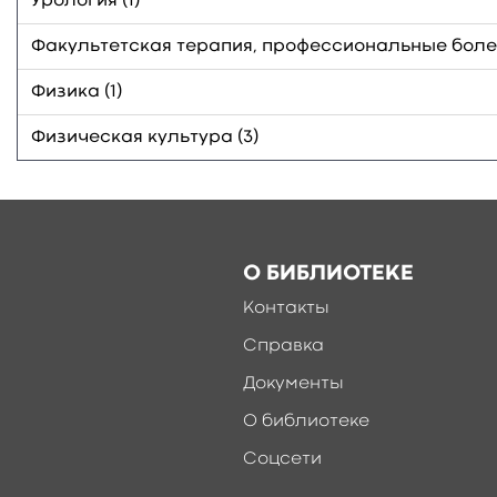
Урология (1)
Факультетская терапия, профессиональные болез
Физика (1)
Физическая культура (3)
О БИБЛИОТЕКЕ
Контакты
Справка
Документы
О библиотеке
Соцсети