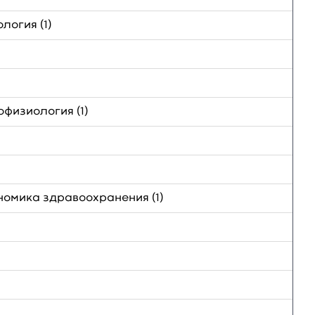
логия (1)
физиология (1)
омика здравоохранения (1)