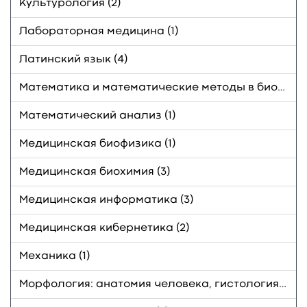
Культурология (2)
Лабораторная медицина (1)
Латинский язык (4)
Математика и математические методы в биологии (1)
Математический анализ (1)
Медицинская биофизика (1)
Медицинская биохимия (3)
Медицинская информатика (3)
Медицинская кибернетика (2)
Механика (1)
Морфология: анатомия человека, гистология, цитология (15)