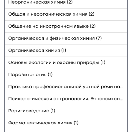
Неорганическая химия (2)
Общая и неорганическая химия (2)
Общение на иностранном языке (2)
Органическая и физическая химия (7)
Органическая химия (1)
Основы экологии и охраны природы (1)
Паразитология (1)
Практика профессиональной устной речи на иностранном языке (1)
Психологическая антропология. Этнопсихология (1)
Религиоведение (1)
Фармацевтическая химия (1)