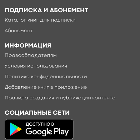
ПОДПИСКА И АБОНЕМЕНТ
Каталог книг для подписки
Абонемент
ИНФОРМАЦИЯ
Правообладателям
Условия использования
Политика конфиденциальности
Добавление книг в приложение
Правила создания и публикации контента
СОЦИАЛЬНЫЕ СЕТИ