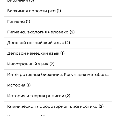
Биохимия (3)
Биохимия полости рта (1)
Гигиена (1)
Гигиена, экология человека (2)
Деловой английский язык (2)
Деловой немецкий язык (1)
Иностранный язык (2)
Интегративная биохимия. Регуляция метаболизма (1)
История (1)
История и теория религии (2)
Клиническая лабораторная диагностика (2)