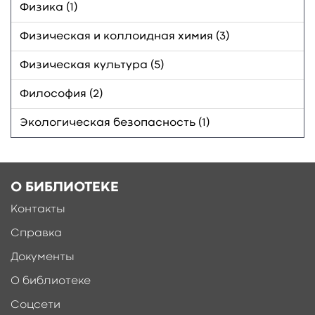
Физика (1)
Физическая и коллоидная химия (3)
Физическая культура (5)
Философия (2)
Экологическая безопасность (1)
О БИБЛИОТЕКЕ
Контакты
Справка
Документы
О библиотеке
Соцсети