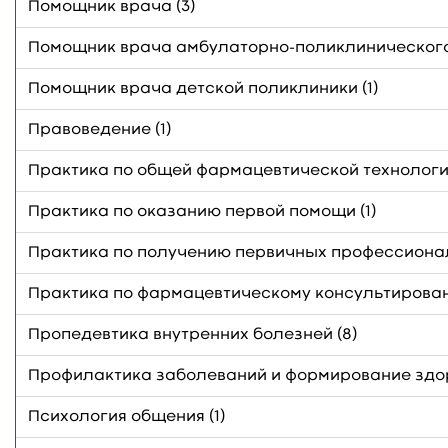
Помощник врача (3)
Помощник врача амбулаторно-поликлинического
Помощник врача детской поликлиники (1)
Правоведение (1)
Практика по общей фармацевтической технологии
Практика по оказанию первой помощи (1)
Практика по получению первичных профессионал
Практика по фармацевтическому консультирован
Пропедевтика внутренних болезней (8)
Профилактика заболеваний и формирование здор
Психология общения (1)