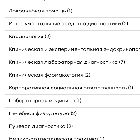
Доврачебная помощь (1)
Инструментальные средства диагностики (2)
Кардиология (2)
Клиническая и экспериментальная эндокринологи
Клиническая лабораторная диагностика (7)
Клиническая фармакология (2)
Корпоративная социальная ответственность (1)
Лабораторная медицина (1)
Лечебная физкультура (2)
Лучевая диагностика (2)
Медико-статистическая практика (1)