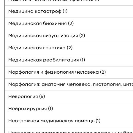
Медицина катастроф (1)
Медицинская биохимия (2)
Медицинская визуализация (2)
Медицинская генетика (2)
Медицинская реабилитация (1)
Морфология и физиология человека (2)
Морфология: анатомия человека, гистология, цито
Неврология (6)
Нейрохирургия (1)
Неотложная медицинская помощь (1)