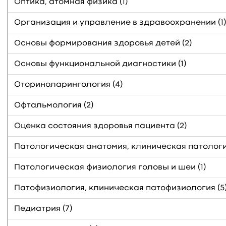
Оптика, атомная физика (1)
Организация и управление в здравоохранении (1)
Основы формирования здоровья детей (2)
Основы функциональной диагностики (1)
Оториноларингология (4)
Офтальмология (2)
Оценка состояния здоровья пациента (2)
Патологическая анатомия, клиническая патологи
Патологическая физиология головы и шеи (1)
Патофизиология, клиническая патофизиология (5
Педиатрия (7)