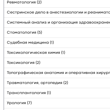
Ревматология (2)
Сестринское дело в анестезиологии и реаниматол
Системный анализ и организация здравоохранени
Стоматология (5)
Судебная медицина (1)
Токсикологическая химия (1)
Токсикология (2)
Топографическая анатомия и оперативная хирурги
Травматология, ортопедия (2)
Трансплантология (1)
Урология (7)