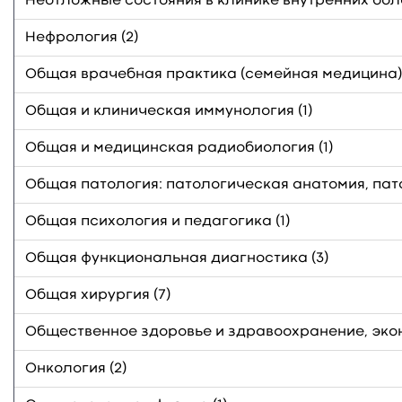
Неотложные состояния в клинике внутренних боле
Нефрология (2)
Общая врачебная практика (семейная медицина) 
Общая и клиническая иммунология (1)
Общая и медицинская радиобиология (1)
Общая патология: патологическая анатомия, пат
Общая психология и педагогика (1)
Общая функциональная диагностика (3)
Общая хирургия (7)
Общественное здоровье и здравоохранение, эко
Онкология (2)