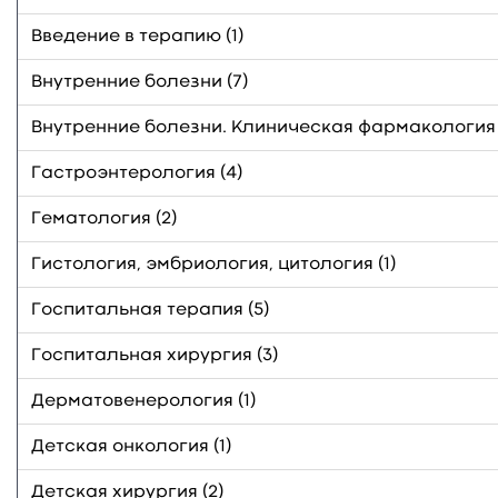
Введение в терапию (1)
Внутренние болезни (7)
Внутренние болезни. Клиническая фармакология 
Гастроэнтерология (4)
Гематология (2)
Гистология, эмбриология, цитология (1)
Госпитальная терапия (5)
Госпитальная хирургия (3)
Дерматовенерология (1)
Детская онкология (1)
Детская хирургия (2)