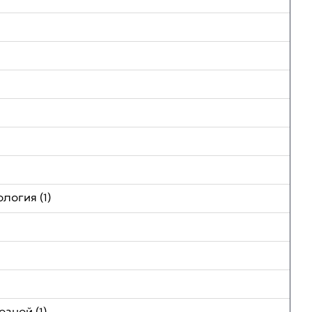
логия (1)