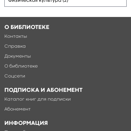
Физическая культура (2)
О БИБЛИОТЕКЕ
Контакты
Справка
Документы
О библиотеке
Соцсети
ПОДПИСКА И АБОНЕМЕНТ
Каталог книг для подписки
Абонемент
ИНФОРМАЦИЯ