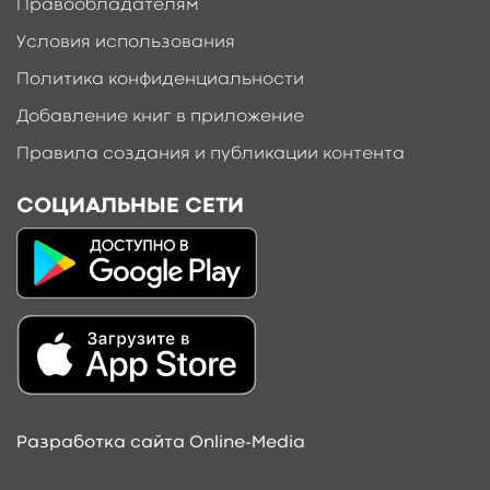
Правообладателям
Условия использования
Политика конфиденциальности
Добавление книг в приложение
Правила создания и публикации контента
СОЦИАЛЬНЫЕ СЕТИ
Разработка сайта Online-Media