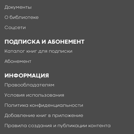
Документы
О библиотеке
Соцсети
ПОДПИСКА И АБОНЕМЕНТ
Каталог книг для подписки
Абонемент
ИНФОРМАЦИЯ
Правообладателям
Условия использования
Политика конфиденциальности
Добавление книг в приложение
Правила создания и публикации контента