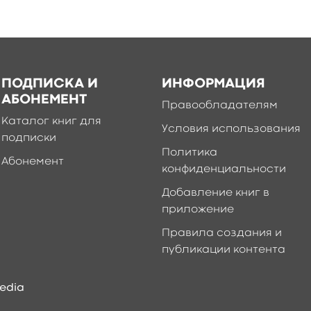
ПОДПИСКА И
ИНФОРМАЦИЯ
АБОНЕМЕНТ
Правообладателям
Каталог книг для
Условия использования
подписки
Политика
Абонемент
конфиденциальности
Добавление книг в
приложение
Правила создания и
публикации контента
edia