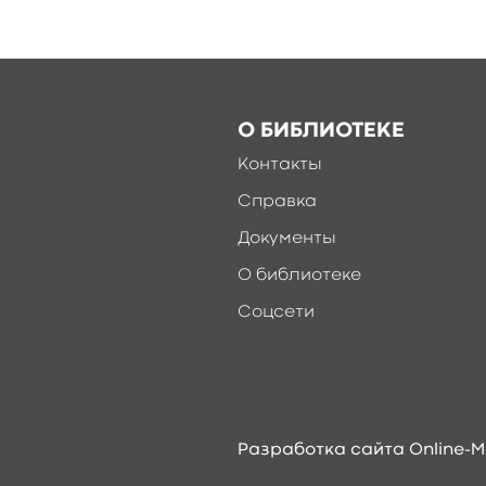
О БИБЛИОТЕКЕ
Контакты
Справка
Документы
О библиотеке
Соцсети
Разработка сайта Online-M