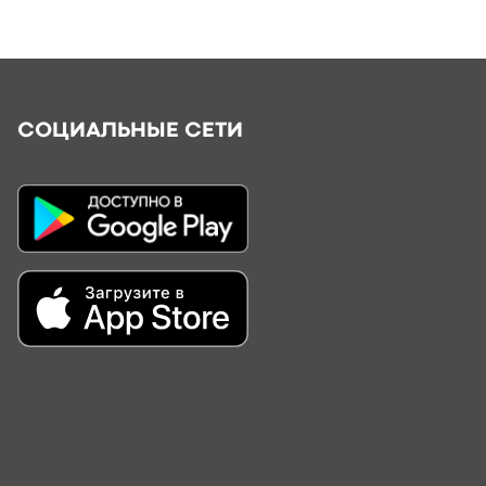
СОЦИАЛЬНЫЕ СЕТИ