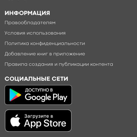
ИНФОРМАЦИЯ
Правообладателям
Условия использования
Политика конфиденциальности
Добавление книг в приложение
Правила создания и публикации контента
СОЦИАЛЬНЫЕ СЕТИ