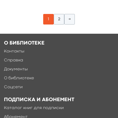
1
2
→
О БИБЛИОТЕКЕ
Контакты
Справка
Документы
О библиотеке
Соцсети
ПОДПИСКА И АБОНЕМЕНТ
Каталог книг для подписки
Абонемент