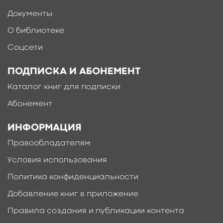
Документы
О библиотеке
Соцсети
ПОДПИСКА И АБОНЕМЕНТ
Каталог книг для подписки
Абонемент
ИНФОРМАЦИЯ
Правообладателям
Условия использования
Политика конфиденциальности
Добавление книг в приложение
Правила создания и публикации контента