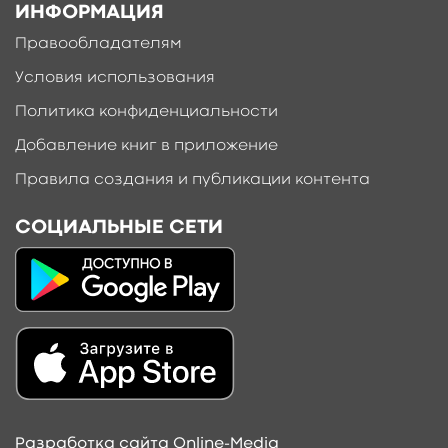
ИНФОРМАЦИЯ
Правообладателям
Условия использования
Политика конфиденциальности
Добавление книг в приложение
Правила создания и публикации контента
СОЦИАЛЬНЫЕ СЕТИ
Разработка сайта Online-Media