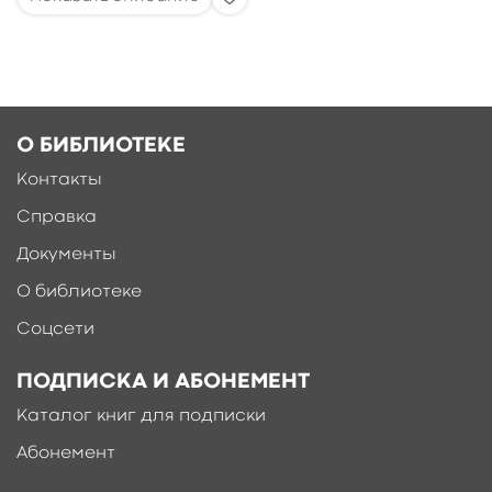
О БИБЛИОТЕКЕ
Контакты
Справка
Документы
О библиотеке
Соцсети
ПОДПИСКА И АБОНЕМЕНТ
Каталог книг для подписки
Абонемент