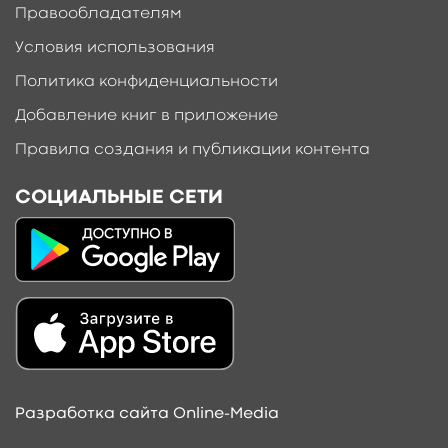
Правообладателям
Условия использования
Политика конфиденциальности
Добавление книг в приложение
Правила создания и публикации контента
СОЦИАЛЬНЫЕ СЕТИ
Разработка сайта Online-Media