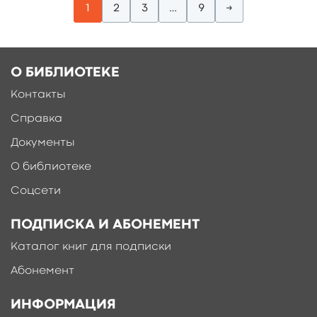
1
2
3
…
9
→
О БИБЛИОТЕКЕ
Контакты
Справка
Документы
О библиотеке
Соцсети
ПОДПИСКА И АБОНЕМЕНТ
Каталог книг для подписки
Абонемент
ИНФОРМАЦИЯ