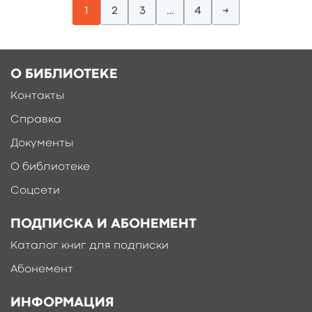
1
2
3
…
4
→
О БИБЛИОТЕКЕ
Контакты
Справка
Документы
О библиотеке
Соцсети
ПОДПИСКА И АБОНЕМЕНТ
Каталог книг для подписки
Абонемент
ИНФОРМАЦИЯ