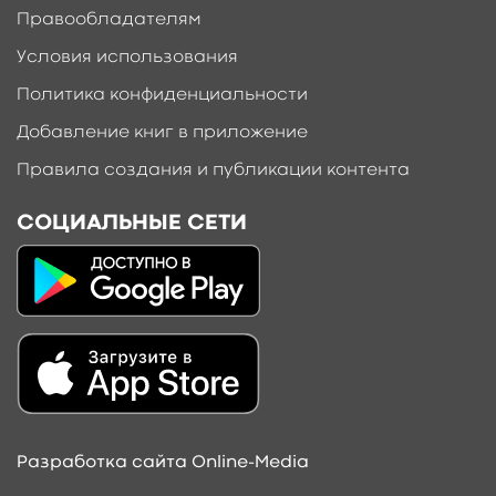
Правообладателям
Условия использования
Политика конфиденциальности
Добавление книг в приложение
Правила создания и публикации контента
СОЦИАЛЬНЫЕ СЕТИ
Разработка сайта Online-Media