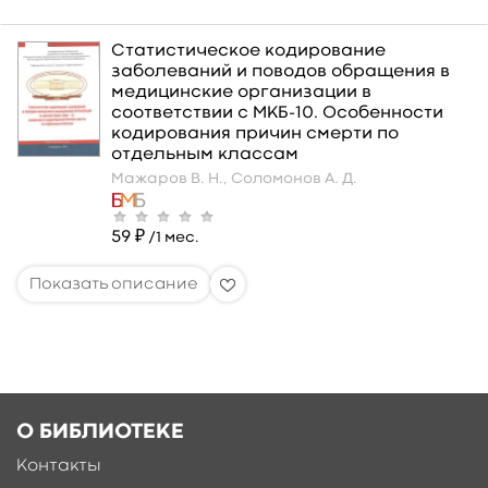
Статистическое кодирование
заболеваний и поводов обращения в
медицинские организации в
соответствии с МКБ-10. Особенности
кодирования причин смерти по
отдельным классам
Мажаров В. Н.,
Соломонов А. Д.
59 ₽
/1 мес.
О БИБЛИОТЕКЕ
Контакты