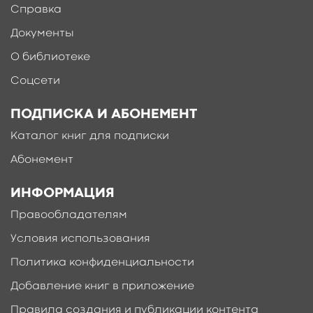
Справка
Документы
О библиотеке
Соцсети
ПОДПИСКА И АБОНЕМЕНТ
Каталог книг для подписки
Абонемент
ИНФОРМАЦИЯ
Правообладателям
Условия использования
Политика конфиденциальности
Добавление книг в приложение
Правила создания и публикации контента