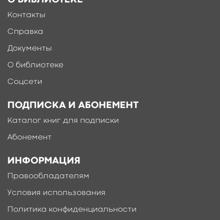
Контакты
Справка
Документы
О библиотеке
Соцсети
ПОДПИСКА И АБОНЕМЕНТ
Каталог книг для подписки
Абонемент
ИНФОРМАЦИЯ
Правообладателям
Условия использования
Политика конфиденциальности