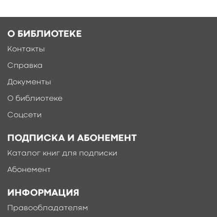
О БИБЛИОТЕКЕ
Контакты
Справка
Документы
О библиотеке
Соцсети
ПОДПИСКА И АБОНЕМЕНТ
Каталог книг для подписки
Абонемент
ИНФОРМАЦИЯ
Правообладателям