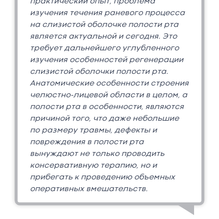
практический опыт, проблема
изучения течения раневого процесса
на слизистой оболочке полости рта
является актуальной и сегодня. Это
требует дальнейшего углубленного
изучения особенностей регенерации
слизистой оболочки полости рта.
Анатомические особенности строения
челюстно-лицевой области в целом, а
полости рта в особенности, являются
причиной того, что даже небольшие
по размеру травмы, дефекты и
повреждения в полости рта
вынуждают не только проводить
консервативную терапию, но и
прибегать к проведению объемных
оперативных вмешательств.