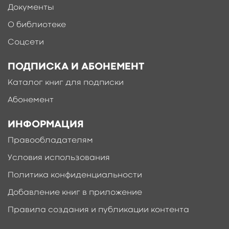
Документы
О библиотеке
Соцсети
ПОДПИСКА И АБОНЕМЕНТ
Каталог книг для подписки
Абонемент
ИНФОРМАЦИЯ
Правообладателям
Условия использования
Политика конфиденциальности
Добавление книг в приложение
Правила создания и публикации контента