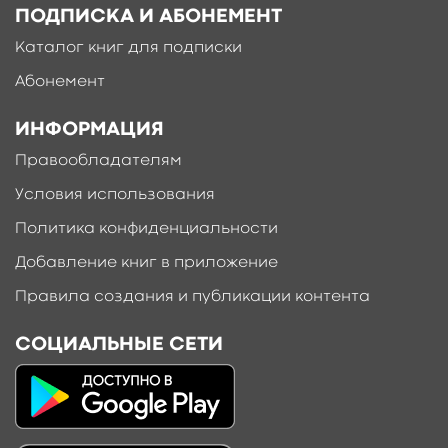
ПОДПИСКА И АБОНЕМЕНТ
Каталог книг для подписки
Абонемент
ИНФОРМАЦИЯ
Правообладателям
Условия использования
Политика конфиденциальности
Добавление книг в приложение
Правила создания и публикации контента
СОЦИАЛЬНЫЕ СЕТИ