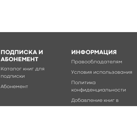
ПОДПИСКА И
ИНФОРМАЦИЯ
АБОНЕМЕНТ
Правообладателям
Каталог книг для
Условия использования
подписки
Политика
Абонемент
конфиденциальности
Добавление книг в
приложение
Правила создания и
публикации контента