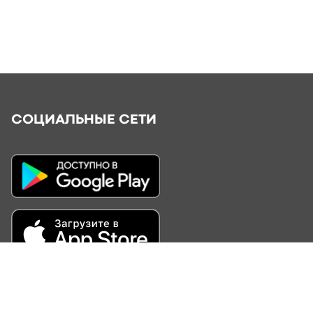
СОЦИАЛЬНЫЕ СЕТИ