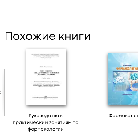
Похожие книги
Руководство к
Фармаколо
практическим занятиям по
фармакологии