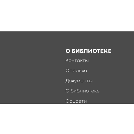
О БИБЛИОТЕКЕ
Контакты
Справка
Документы
О библиотеке
Соцсети