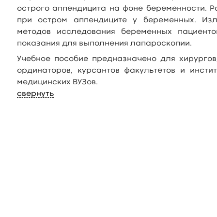
острого аппендицита на фоне беременности. Р
при остром аппендиците у беременных. Изл
методов исследования беременных пациенто
показания для выполнения лапароскопии.
Учебное пособие предназначено для хирургов,
ординаторов, курсантов факультетов и инсти
медицинских ВУЗов.
свернуть