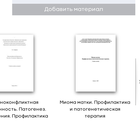
Добавить материал
ноконфликтная
Миома матки. Профилактика
ность. Патогенез.
и патогенетическая
ния. Профилактика
терапия