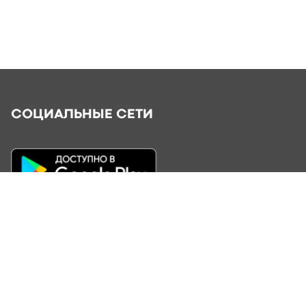
СОЦИАЛЬНЫЕ СЕТИ