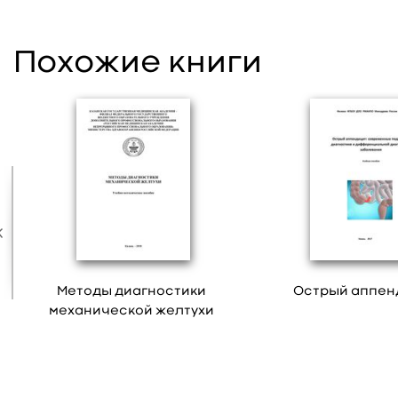
Похожие книги
Методы диагностики
Острый аппен
механической желтухи