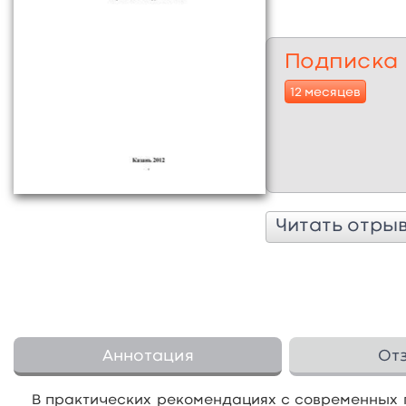
Подписка
12 месяцев
Читать отры
Аннотация
От
В практических рекомендациях с современных