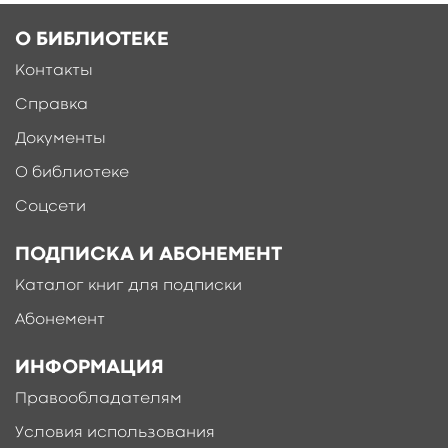
О БИБЛИОТЕКЕ
Контакты
Справка
Документы
Ещё больше материалов после
регистрации
О библиотеке
Соцсети
ПОДПИСКА И АБОНЕМЕНТ
Каталог книг для подписки
Абонемент
ИНФОРМАЦИЯ
Правообладателям
Условия использования