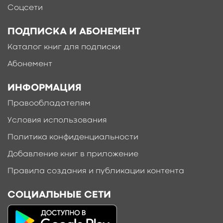
Соцсети
ПОДПИСКА И АБОНЕМЕНТ
Каталог книг для подписки
Абонемент
ИНФОРМАЦИЯ
Правообладателям
Условия использования
Политика конфиденциальности
Добавление книг в приложение
Правила создания и публикации контента
СОЦИАЛЬНЫЕ СЕТИ