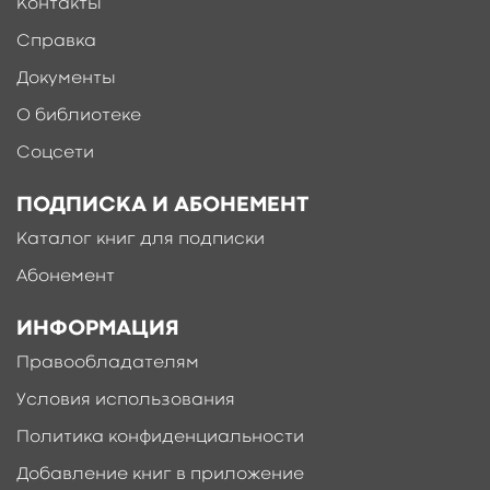
Контакты
Справка
Документы
О библиотеке
Соцсети
ПОДПИСКА И АБОНЕМЕНТ
Каталог книг для подписки
Абонемент
ИНФОРМАЦИЯ
Правообладателям
Условия использования
Политика конфиденциальности
Добавление книг в приложение