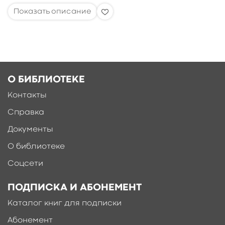
О БИБЛИОТЕКЕ
Контакты
Справка
Документы
О библиотеке
Соцсети
ПОДПИСКА И АБОНЕМЕНТ
Каталог книг для подписки
Абонемент