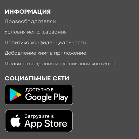
ИНФОРМАЦИЯ
Правообладателям
Условия использования
Политика конфиденциальности
Добавление книг в приложение
Правила создания и публикации контента
СОЦИАЛЬНЫЕ СЕТИ