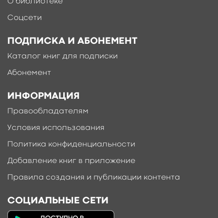
О библиотеке
Соцсети
ПОДПИСКА И АБОНЕМЕНТ
Каталог книг для подписки
Абонемент
ИНФОРМАЦИЯ
Правообладателям
Условия использования
Политика конфиденциальности
Добавление книг в приложение
Правила создания и публикации контента
СОЦИАЛЬНЫЕ СЕТИ