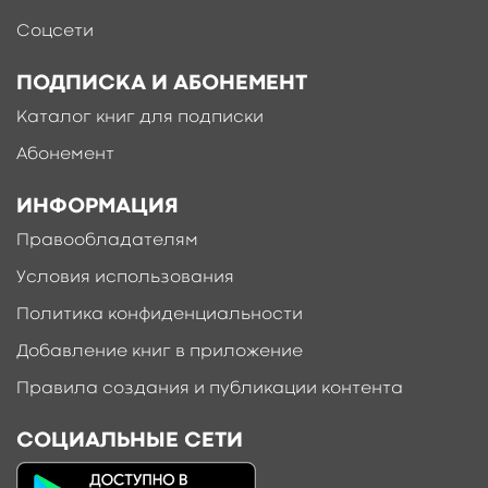
Соцсети
ПОДПИСКА И АБОНЕМЕНТ
Каталог книг для подписки
Абонемент
ИНФОРМАЦИЯ
Правообладателям
Условия использования
Политика конфиденциальности
Добавление книг в приложение
Правила создания и публикации контента
СОЦИАЛЬНЫЕ СЕТИ