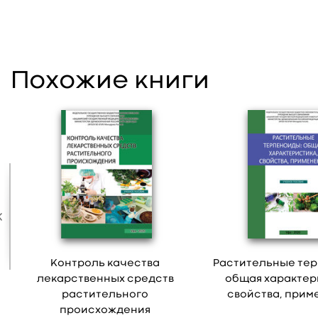
Похожие книги
Контроль качества
Растительные те
лекарственных средств
общая характер
растительного
свойства, прим
происхождения