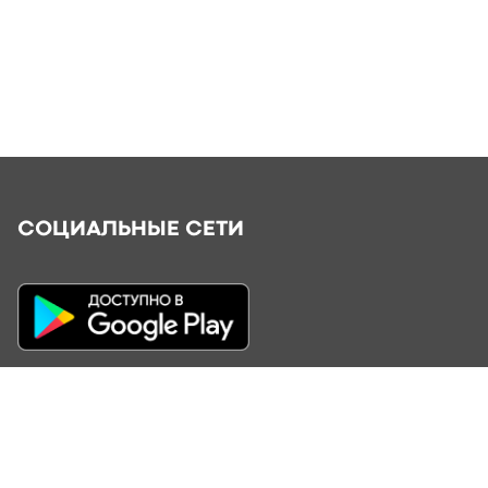
СОЦИАЛЬНЫЕ СЕТИ