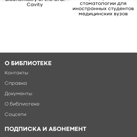
стоматологии для
Cavity
иностранных студентов
медицинских вузов
О БИБЛИОТЕКЕ
Контакты
Справка
Документы
О библиотеке
Соцсети
ПОДПИСКА И АБОНЕМЕНТ