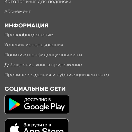
Каталог книг для подписки
Абонемент
ИНФОРМАЦИЯ
Правообладателям
Условия использования
Политика конфиденциальности
Добавление книг в приложение
Правила создания и публикации контента
СОЦИАЛЬНЫЕ СЕТИ