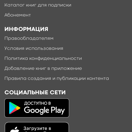
Каталог книг для подписки
Абонемент
ИНФОРМАЦИЯ
Правообладателям
Условия использования
Политика конфиденциальности
Добавление книг в приложение
Правила создания и публикации контента
СОЦИАЛЬНЫЕ СЕТИ