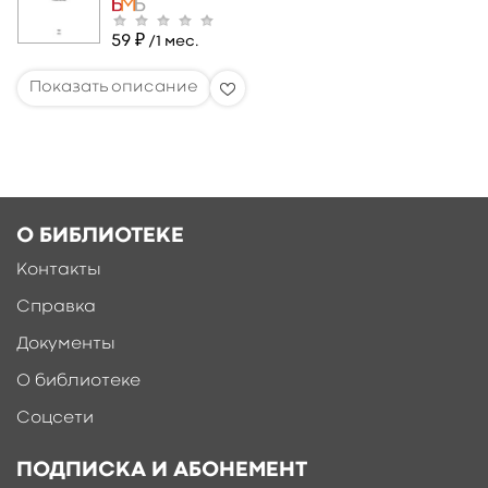
59 ₽
/1 мес.
О БИБЛИОТЕКЕ
Контакты
Справка
Документы
О библиотеке
Соцсети
ПОДПИСКА И АБОНЕМЕНТ