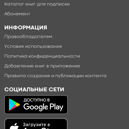
Каталог книг для подписки
Абонемент
ИНФОРМАЦИЯ
Правообладателям
Условия использования
Политика конфиденциальности
Добавление книг в приложение
Правила создания и публикации контента
СОЦИАЛЬНЫЕ СЕТИ