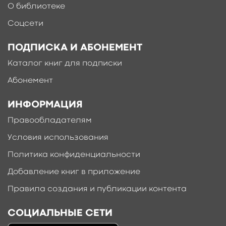
О библиотеке
Соцсети
ПОДПИСКА И АБОНЕМЕНТ
Каталог книг для подписки
Абонемент
ИНФОРМАЦИЯ
Правообладателям
Условия использования
Политика конфиденциальности
Добавление книг в приложение
Правила создания и публикации контента
СОЦИАЛЬНЫЕ СЕТИ