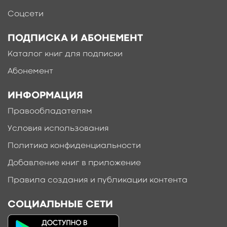
Соцсети
ПОДПИСКА И АБОНЕМЕНТ
Каталог книг для подписки
Абонемент
ИНФОРМАЦИЯ
Правообладателям
Условия использования
Политика конфиденциальности
Добавление книг в приложение
Правила создания и публикации контента
СОЦИАЛЬНЫЕ СЕТИ