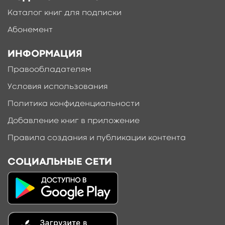
Каталог книг для подписки
Абонемент
ИНФОРМАЦИЯ
Правообладателям
Условия использования
Политика конфиденциальности
Добавление книг в приложение
Правила создания и публикации контента
СОЦИАЛЬНЫЕ СЕТИ