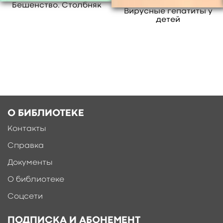
Бешенство. Столбняк
Вирусные гепатиты у
детей
О БИБЛИОТЕКЕ
Контакты
Справка
Документы
О библиотеке
Соцсети
ПОДПИСКА И АБОНЕМЕНТ