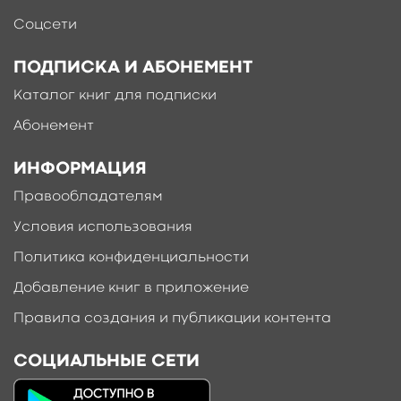
Соцсети
ПОДПИСКА И АБОНЕМЕНТ
Каталог книг для подписки
Абонемент
ИНФОРМАЦИЯ
Правообладателям
Условия использования
Политика конфиденциальности
Добавление книг в приложение
Правила создания и публикации контента
СОЦИАЛЬНЫЕ СЕТИ