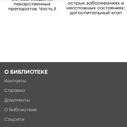
острых заболеваниях и
лекарственных
неотложных состояниях:
препаратов. Часть II
догоспитальный этап
О БИБЛИОТЕКЕ
Контакты
Справка
Документы
О библиотеке
Соцсети