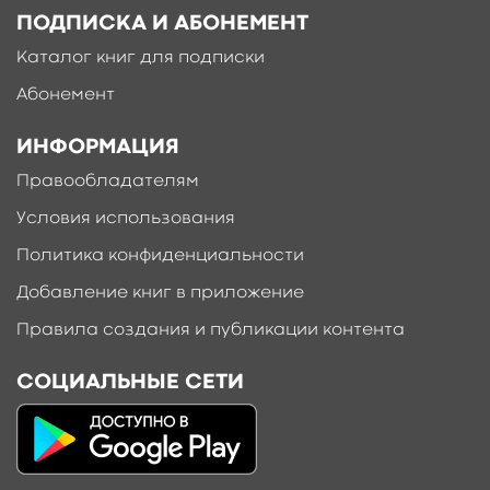
ПОДПИСКА И АБОНЕМЕНТ
Каталог книг для подписки
Абонемент
ИНФОРМАЦИЯ
Правообладателям
Условия использования
Политика конфиденциальности
Добавление книг в приложение
Правила создания и публикации контента
СОЦИАЛЬНЫЕ СЕТИ