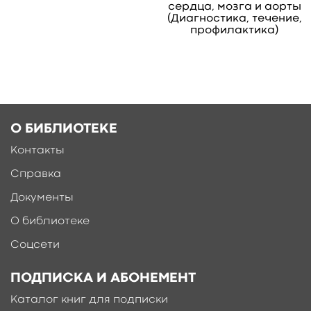
сердца, мозга и аорты
(Диагностика, течение,
профилактика)
О БИБЛИОТЕКЕ
Контакты
Справка
Документы
О библиотеке
Соцсети
ПОДПИСКА И АБОНЕМЕНТ
Каталог книг для подписки