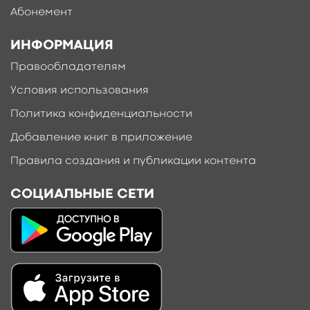
Абонемент
ИНФОРМАЦИЯ
Правообладателям
Условия использования
Политика конфиденциальности
Добавление книг в приложение
Правила создания и публикации контента
СОЦИАЛЬНЫЕ СЕТИ
Добавить материал