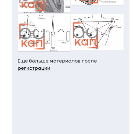
Ещё больше материалов после
регистрации