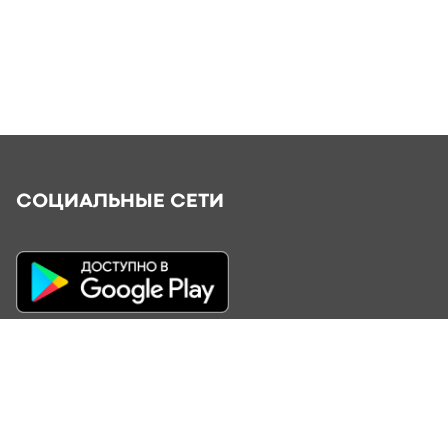
СОЦИАЛЬНЫЕ СЕТИ