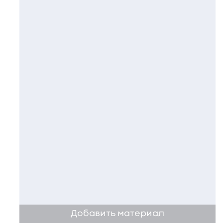
Добавить материал