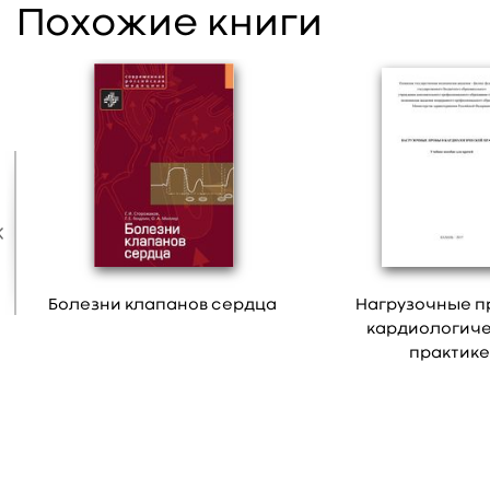
Похожие книги
Болезни клапанов сердца
Нагрузочные п
кардиологич
практик