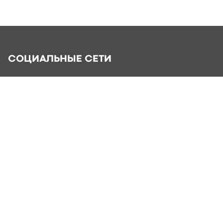
СОЦИАЛЬНЫЕ СЕТИ