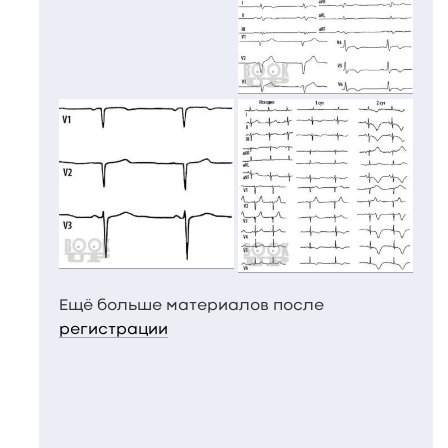
Ещё больше материалов после
регистрации