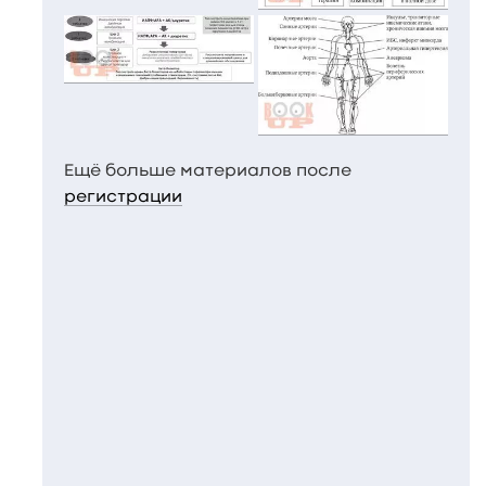
Ещё больше материалов после
регистрации