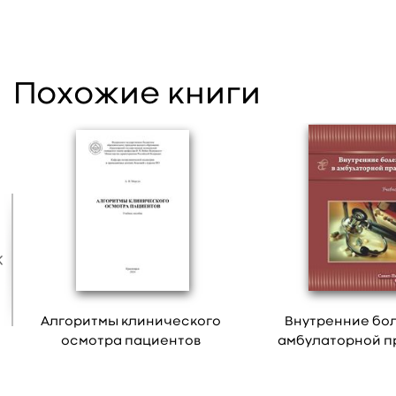
Похожие книги
Алгоритмы клинического
Внутренние бол
осмотра пациентов
амбулаторной п