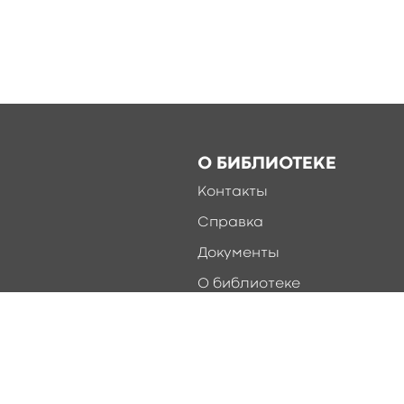
О БИБЛИОТЕКЕ
Контакты
Справка
Документы
О библиотеке
Соцсети