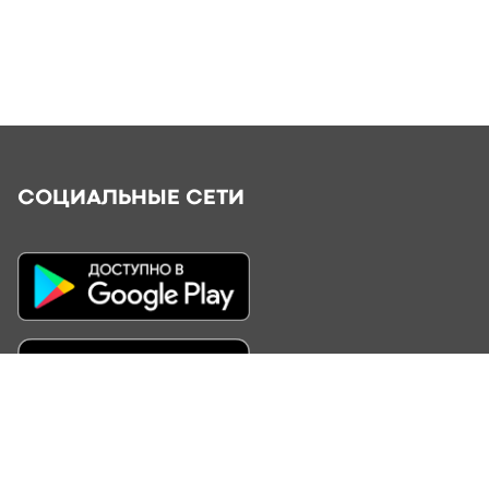
СОЦИАЛЬНЫЕ СЕТИ