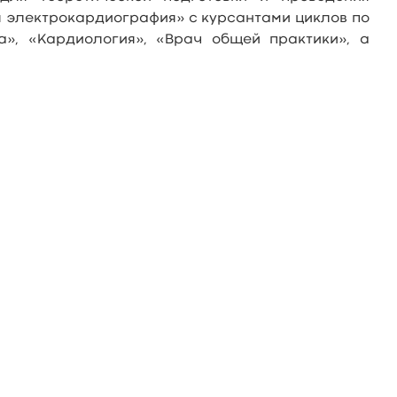
я электрокардиография» с курсантами циклов по
а», «Кардиология», «Врач общей практики», а