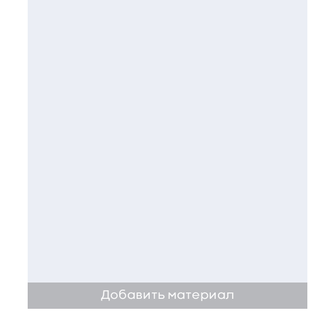
Добавить материал