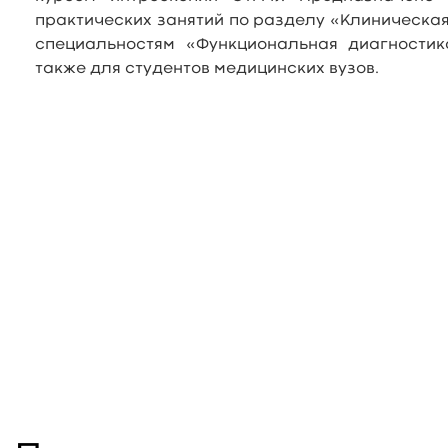
практических занятий по разделу «Клиническа
специальностям «Функциональная диагностик
также для студентов медицинских вузов.