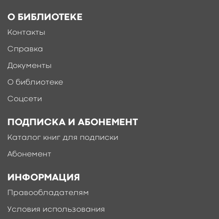
О БИБЛИОТЕКЕ
Контакты
Справка
Документы
О библиотеке
Соцсети
ПОДПИСКА И АБОНЕМЕНТ
Каталог книг для подписки
Абонемент
ИНФОРМАЦИЯ
Правообладателям
Условия использования