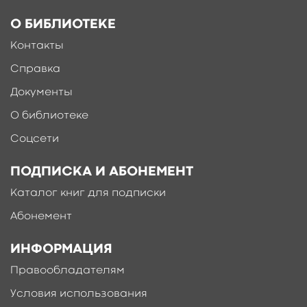
О БИБЛИОТЕКЕ
Контакты
Справка
Документы
О библиотеке
Соцсети
ПОДПИСКА И АБОНЕМЕНТ
Каталог книг для подписки
Абонемент
ИНФОРМАЦИЯ
Правообладателям
Условия использования