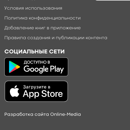
Условия использования
Политика конфиденциальности
Добавление книг в приложение
Правила создания и публикации контента
СОЦИАЛЬНЫЕ СЕТИ
Разработка сайта Online-Media