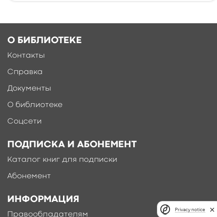
О БИБЛИОТЕКЕ
Контакты
Справка
Документы
О библиотеке
Соцсети
ПОДПИСКА И АБОНЕМЕНТ
Каталог книг для подписки
Абонемент
ИНФОРМАЦИЯ
Privacy notice
Правообладателям