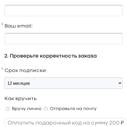
Ваш email:
2. Проверьте корректность заказа
Срок подписки:
Как вручить
Вручу лично
Отправьте на почту