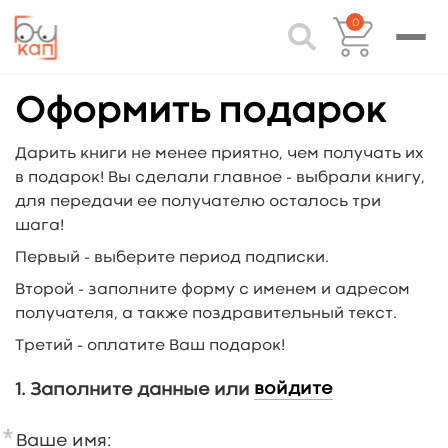
0
Оформить подарок
Дарить книги не менее приятно, чем получать их
в подарок! Вы сделали главное - выбрали книгу,
для передачи ее получателю осталось три
шага!
Первый - выберите период подписки.
Второй - заполните форму с именем и адресом
получателя, а также поздравительный текст.
Третий - оплатите Ваш подарок!
войдите
1. Заполните данные или
Ваше имя: