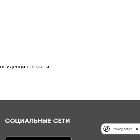
онфиденциальности
.
СОЦИАЛЬНЫЕ СЕТИ
Privacy notice