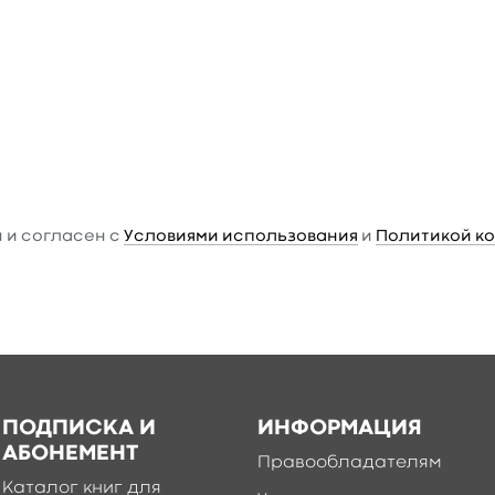
 и согласен с
Условиями использования
и
Политикой к
ПОДПИСКА И
ИНФОРМАЦИЯ
АБОНЕМЕНТ
Правообладателям
Каталог книг для