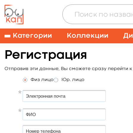
Категории
Коллекции
Ди
Регистрация
Отправив эти данные, Вы сможете сразу перейти 
Физ лицо
Юр. лицо