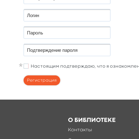
Настоящим подтверждаю, что я ознакомлен
О БИБЛИОТЕКЕ
Контакты