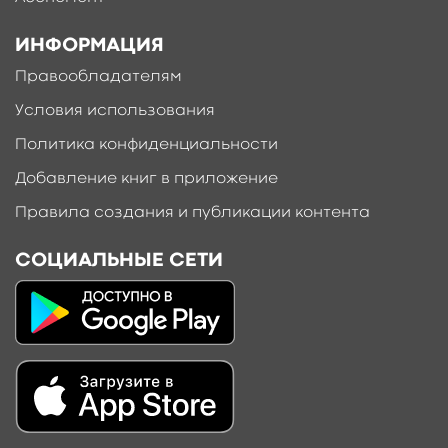
ИНФОРМАЦИЯ
Правообладателям
Условия использования
Политика конфиденциальности
Добавление книг в приложение
Правила создания и публикации контента
СОЦИАЛЬНЫЕ СЕТИ