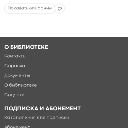
О БИБЛИОТЕКЕ
Контакты
Справка
Документы
О библиотеке
Соцсети
ПОДПИСКА И АБОНЕМЕНТ
Каталог книг для подписки
Абонемент