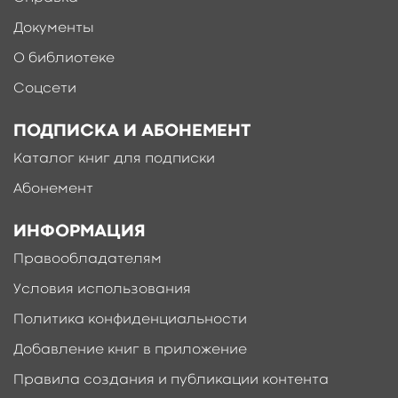
Документы
О библиотеке
Соцсети
ПОДПИСКА И АБОНЕМЕНТ
Каталог книг для подписки
Абонемент
ИНФОРМАЦИЯ
Правообладателям
Условия использования
Политика конфиденциальности
Добавление книг в приложение
Правила создания и публикации контента