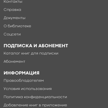
Контакты
Справка
Документы
О библиотеке
Соцсети
ПОДПИСКА И АБОНЕМЕНТ
Каталог книг для подписки
Абонемент
ИНФОРМАЦИЯ
Правообладателям
Условия использования
Политика конфиденциальности
Добавление книг в приложение