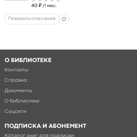
40 ₽
/1 мес.
О БИБЛИОТЕКЕ
Контакты
Справка
Документы
О библиотеке
Соцсети
ПОДПИСКА И АБОНЕМЕНТ
Каталог книг для подписки