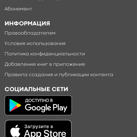
Абонемент
ИНФОРМАЦИЯ
Правообладателям
Условия использования
Политика конфиденциальности
Добавление книг в приложение
Правила создания и публикации контента
СОЦИАЛЬНЫЕ СЕТИ