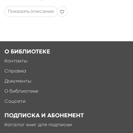
О БИБЛИОТЕКЕ
Контакты
Справка
Документы
О библиотеке
Соцсети
ПОДПИСКА И АБОНЕМЕНТ
Каталог книг для подписки