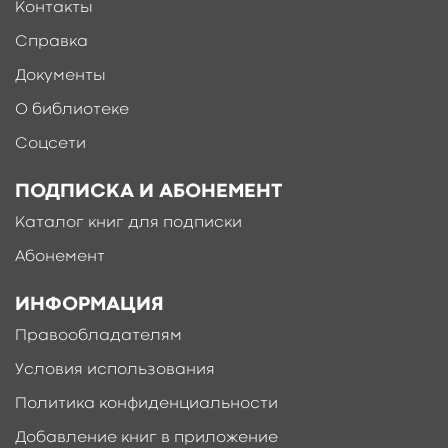
Контакты
Справка
Документы
О библиотеке
Соцсети
ПОДПИСКА И АБОНЕМЕНТ
Каталог книг для подписки
Абонемент
ИНФОРМАЦИЯ
Правообладателям
Условия использования
Политика конфиденциальности
Добавление книг в приложение