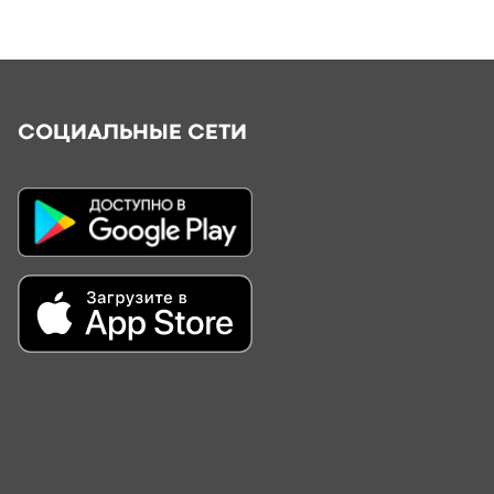
СОЦИАЛЬНЫЕ СЕТИ