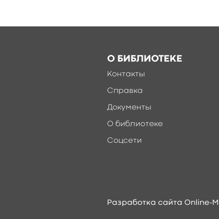
О БИБЛИОТЕКЕ
Контакты
Справка
Документы
О библиотеке
Соцсети
Разработка сайта Online-M