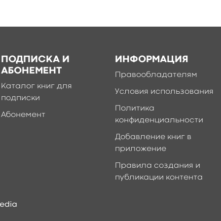
ПОДПИСКА И
ИНФОРМАЦИЯ
АБОНЕМЕНТ
Правообладателям
Каталог книг для
Условия использования
подписки
Политика
Абонемент
конфиденциальности
Добавление книг в
приложение
Правила создания и
публикации контента
edia