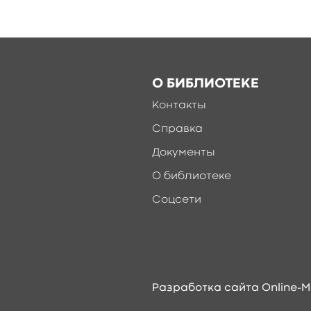
О БИБЛИОТЕКЕ
Контакты
Справка
Документы
О библиотеке
Соцсети
Разработка сайта Online-M