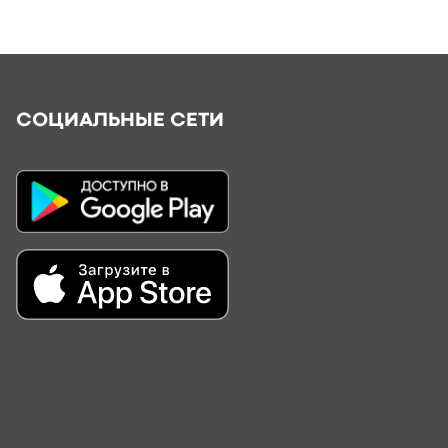
СОЦИАЛЬНЫЕ СЕТИ