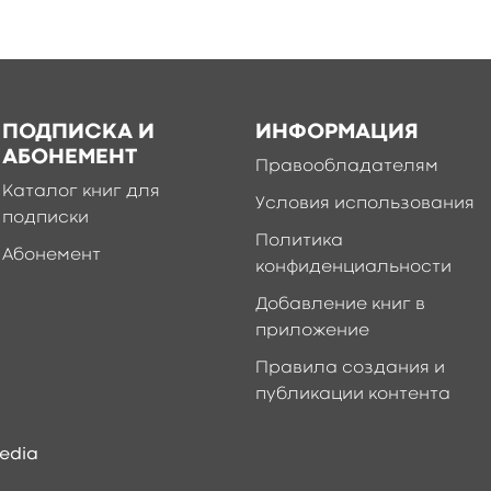
ПОДПИСКА И
ИНФОРМАЦИЯ
АБОНЕМЕНТ
Правообладателям
Каталог книг для
Условия использования
подписки
Политика
Абонемент
конфиденциальности
Добавление книг в
приложение
Правила создания и
публикации контента
edia